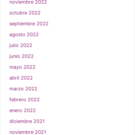
noviembre 2022
octubre 2022
septiembre 2022
agosto 2022
julio 2022
junio 2022
mayo 2022
abril 2022
marzo 2022
febrero 2022
enero 2022
diciembre 2021
noviembre 2021