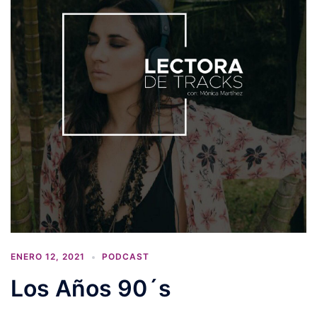
ENERO 12, 2021
PODCAST
Los Años 90´s