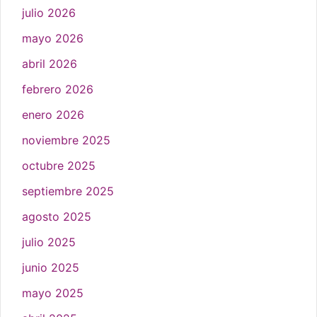
julio 2026
mayo 2026
abril 2026
febrero 2026
enero 2026
noviembre 2025
octubre 2025
septiembre 2025
agosto 2025
julio 2025
junio 2025
mayo 2025