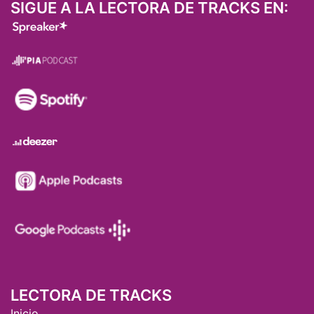
SIGUE A LA LECTORA DE TRACKS EN:
LECTORA DE TRACKS
Inicio