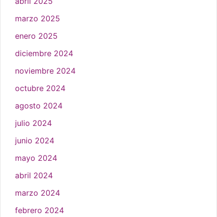
abril 2025
marzo 2025
enero 2025
diciembre 2024
noviembre 2024
octubre 2024
agosto 2024
julio 2024
junio 2024
mayo 2024
abril 2024
marzo 2024
febrero 2024