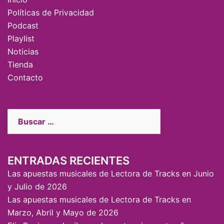
Políticas de Privacidad
Podcast
Playlist
Noticias
Tienda
Contacto
ENTRADAS RECIENTES
Las apuestas musicales de Lectora de Tracks en Junio
y Julio de 2026
Las apuestas musicales de Lectora de Tracks en
Marzo, Abril y Mayo de 2026