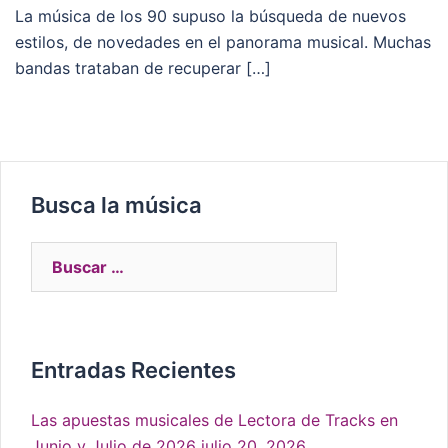
La música de los 90 supuso la búsqueda de nuevos
estilos, de novedades en el panorama musical. Muchas
bandas trataban de recuperar […]
Busca la música
Entradas Recientes
Las apuestas musicales de Lectora de Tracks en
Junio y Julio de 2026
julio 20, 2026