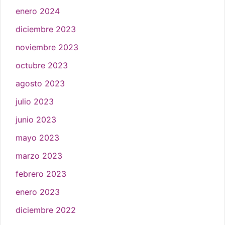
enero 2024
diciembre 2023
noviembre 2023
octubre 2023
agosto 2023
julio 2023
junio 2023
mayo 2023
marzo 2023
febrero 2023
enero 2023
diciembre 2022