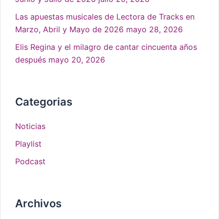
Las apuestas musicales de Lectora de Tracks en
Marzo, Abril y Mayo de 2026
mayo 28, 2026
Elis Regina y el milagro de cantar cincuenta años
después
mayo 20, 2026
Categorias
Noticias
Playlist
Podcast
Archivos