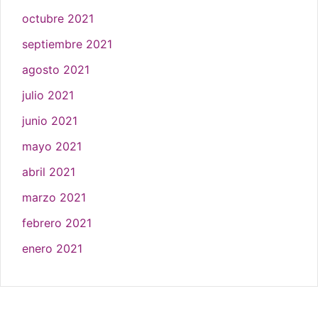
octubre 2021
septiembre 2021
agosto 2021
julio 2021
junio 2021
mayo 2021
abril 2021
marzo 2021
febrero 2021
enero 2021