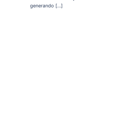
generando […]