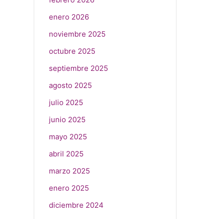
enero 2026
noviembre 2025
octubre 2025
septiembre 2025
agosto 2025
julio 2025
junio 2025
mayo 2025
abril 2025
marzo 2025
enero 2025
diciembre 2024