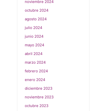
noviembre 2024
octubre 2024
agosto 2024
julio 2024
junio 2024
mayo 2024
abril 2024
marzo 2024
febrero 2024
enero 2024
diciembre 2023
noviembre 2023
octubre 2023