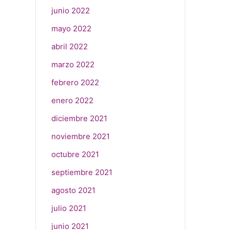
junio 2022
mayo 2022
abril 2022
marzo 2022
febrero 2022
enero 2022
diciembre 2021
noviembre 2021
octubre 2021
septiembre 2021
agosto 2021
julio 2021
junio 2021