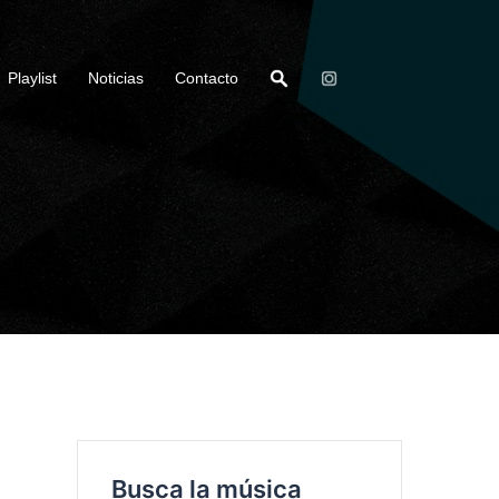
Playlist
Noticias
Contacto
Busca la música