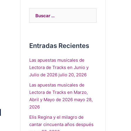
Entradas Recientes
Las apuestas musicales de
Lectora de Tracks en Junio y
Julio de 2026
julio 20, 2026
Las apuestas musicales de
Lectora de Tracks en Marzo,
Abril y Mayo de 2026
mayo 28,
2026
1
Elis Regina y el milagro de
cantar cincuenta años después