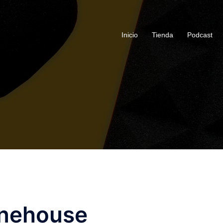
Inicio
Tienda
Podcast
nehouse