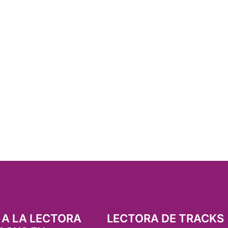
 A LA LECTORA
LECTORA DE TRACKS