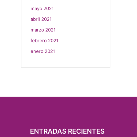
mayo 2021
abril 2021
marzo 2021
febrero 2021
enero 2021
ENTRADAS RECIENTES