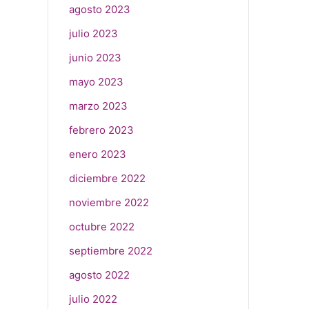
agosto 2023
julio 2023
junio 2023
mayo 2023
marzo 2023
febrero 2023
enero 2023
diciembre 2022
noviembre 2022
octubre 2022
septiembre 2022
agosto 2022
julio 2022