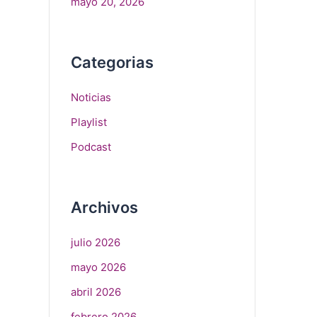
mayo 20, 2026
Categorias
Noticias
Playlist
Podcast
Archivos
julio 2026
mayo 2026
abril 2026
febrero 2026