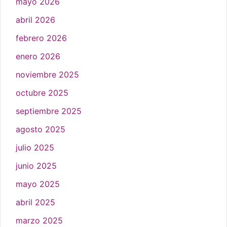
mayo 2026
abril 2026
febrero 2026
enero 2026
noviembre 2025
octubre 2025
septiembre 2025
agosto 2025
julio 2025
junio 2025
mayo 2025
abril 2025
marzo 2025