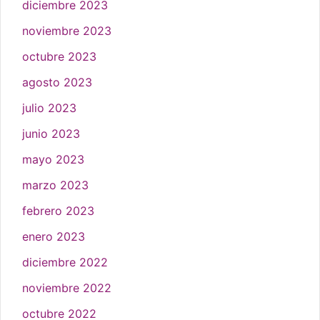
diciembre 2023
noviembre 2023
octubre 2023
agosto 2023
julio 2023
junio 2023
mayo 2023
marzo 2023
febrero 2023
enero 2023
diciembre 2022
noviembre 2022
octubre 2022