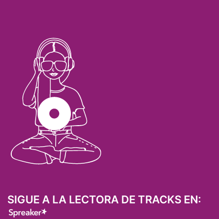
SIGUE A LA LECTORA DE TRACKS EN: