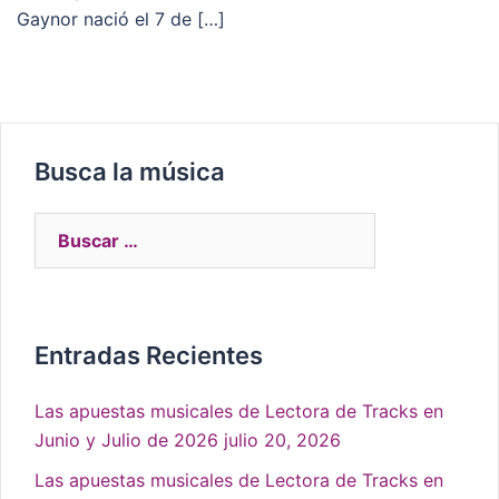
Gaynor nació el 7 de […]
Busca la música
Entradas Recientes
Las apuestas musicales de Lectora de Tracks en
Junio y Julio de 2026
julio 20, 2026
Las apuestas musicales de Lectora de Tracks en