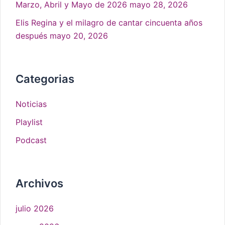
Marzo, Abril y Mayo de 2026
mayo 28, 2026
Elis Regina y el milagro de cantar cincuenta años
después
mayo 20, 2026
Categorias
Noticias
Playlist
Podcast
Archivos
julio 2026