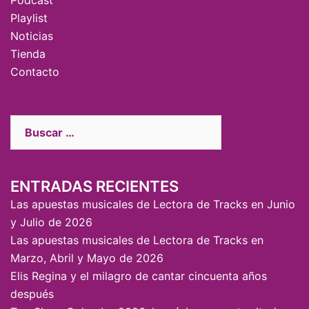
Podcast
Playlist
Noticias
Tienda
Contacto
ENTRADAS RECIENTES
Las apuestas musicales de Lectora de Tracks en Junio
y Julio de 2026
Las apuestas musicales de Lectora de Tracks en
Marzo, Abril y Mayo de 2026
Elis Regina y el milagro de cantar cincuenta años
después