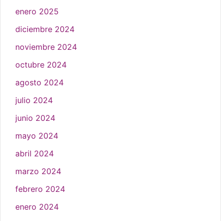
enero 2025
diciembre 2024
noviembre 2024
octubre 2024
agosto 2024
julio 2024
junio 2024
mayo 2024
abril 2024
marzo 2024
febrero 2024
enero 2024