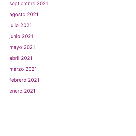
septiembre 2021
agosto 2021
julio 2021
junio 2021
mayo 2021
abril 2021
marzo 2021
febrero 2021
enero 2021