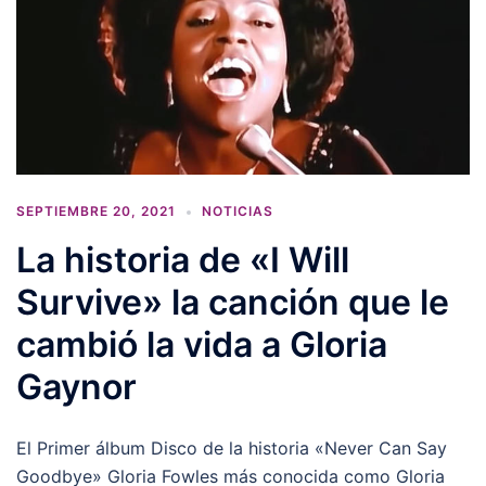
SEPTIEMBRE 20, 2021
NOTICIAS
La historia de «I Will
Survive» la canción que le
cambió la vida a Gloria
Gaynor
El Primer álbum Disco de la historia «Never Can Say
Goodbye» Gloria Fowles más conocida como Gloria