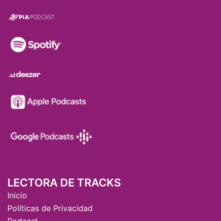
LECTORA DE TRACKS
Inicio
Políticas de Privacidad