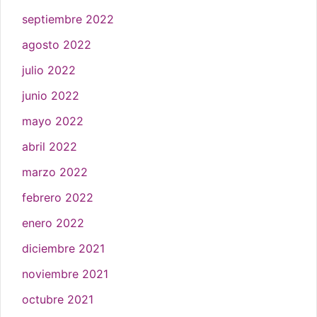
septiembre 2022
agosto 2022
julio 2022
junio 2022
mayo 2022
abril 2022
marzo 2022
febrero 2022
enero 2022
diciembre 2021
noviembre 2021
octubre 2021