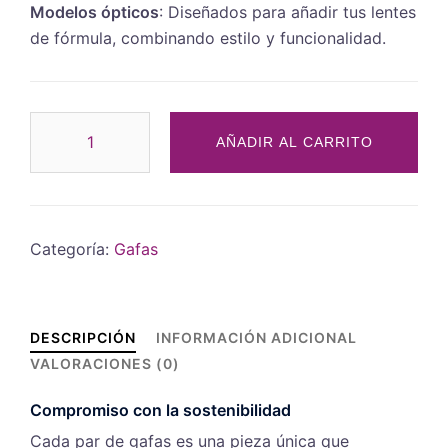
Modelos ópticos
: Diseñados para añadir tus lentes
de fórmula, combinando estilo y funcionalidad.
AÑADIR AL CARRITO
Categoría:
Gafas
DESCRIPCIÓN
INFORMACIÓN ADICIONAL
VALORACIONES (0)
Compromiso con la sostenibilidad
Cada par de gafas es una pieza única que