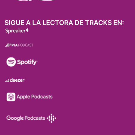
SIGUE A LA LECTORA DE TRACKS EN: