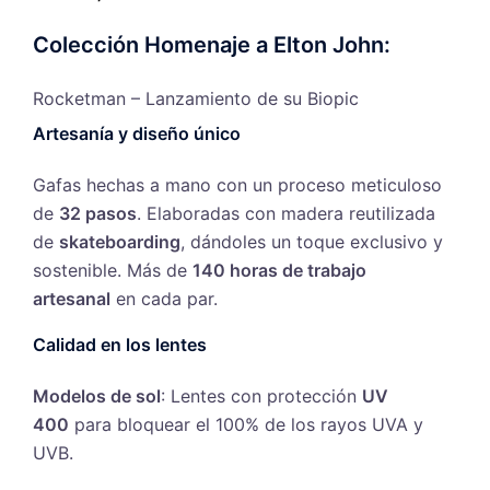
Colección Homenaje a Elton John:
Rocketman – Lanzamiento de su Biopic
Artesanía y diseño único
Gafas hechas a mano con un proceso meticuloso
de
32 pasos
. Elaboradas con madera reutilizada
de
skateboarding
, dándoles un toque exclusivo y
sostenible. Más de
140 horas de trabajo
artesanal
en cada par.
Calidad en los lentes
Modelos de sol
: Lentes con protección
UV
400
para bloquear el 100% de los rayos UVA y
UVB.