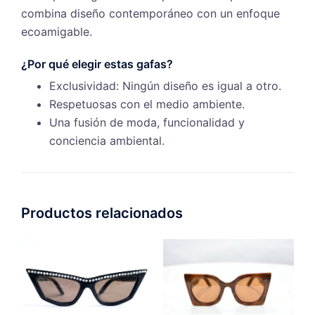
combina diseño contemporáneo con un enfoque
ecoamigable.
¿Por qué elegir estas gafas?
Exclusividad: Ningún diseño es igual a otro.
Respetuosas con el medio ambiente.
Una fusión de moda, funcionalidad y
conciencia ambiental.
Productos relacionados