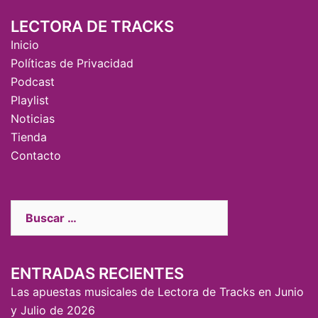
LECTORA DE TRACKS
Inicio
Políticas de Privacidad
Podcast
Playlist
Noticias
Tienda
Contacto
ENTRADAS RECIENTES
Las apuestas musicales de Lectora de Tracks en Junio
y Julio de 2026