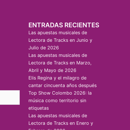
ENTRADAS RECIENTES
Las apuestas musicales de
Lectora de Tracks en Junio y
Julio de 2026
Las apuestas musicales de
Lectora de Tracks en Marzo,
Abril y Mayo de 2026
Elis Regina y el milagro de
cantar cincuenta años después
Top Show Colombo 2026: la
música como territorio sin
etiquetas
Las apuestas musicales de
Lectora de Tracks en Enero y