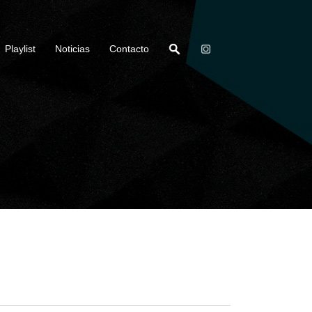
Playlist
Noticias
Contacto