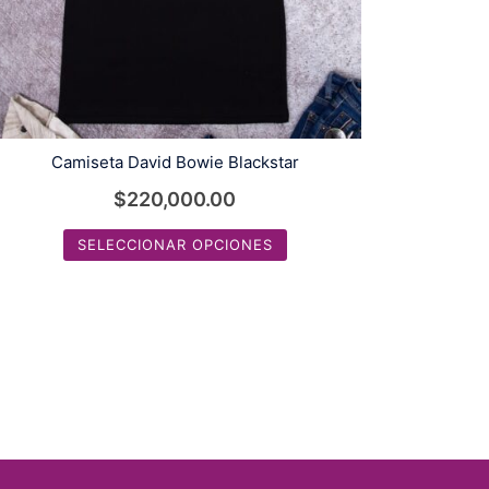
Camiseta David Bowie Blackstar
$
220,000.00
SELECCIONAR OPCIONES