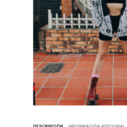
DESCRIPCIÓN
INFORMACIÓN ADICIONAL