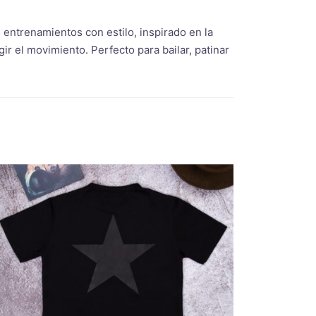
 entrenamientos con estilo, inspirado en la
ir el movimiento. Perfecto para bailar, patinar