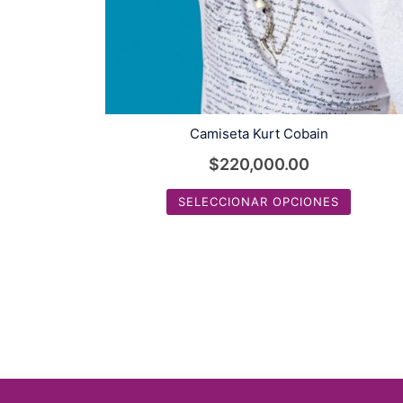
Camiseta Kurt Cobain
$
220,000.00
SELECCIONAR OPCIONES