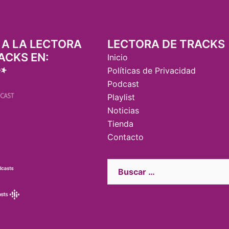
 A LA LECTORA
LECTORA DE TRACKS
ACKS EN:
Inicio
Políticas de Privacidad
Podcast
Playlist
Noticias
Tienda
Contacto