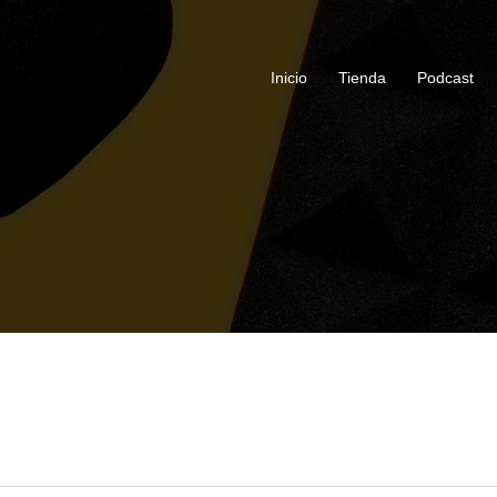
Inicio
Tienda
Podcast