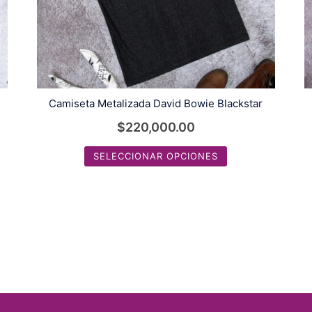
Camiseta Metalizada David Bowie Blackstar
$
220,000.00
SELECCIONAR OPCIONES