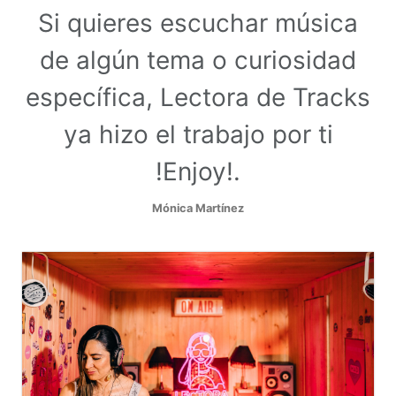
Si quieres escuchar música
de algún tema o curiosidad
específica, Lectora de Tracks
ya hizo el trabajo por ti
!Enjoy!.
Mónica Martínez