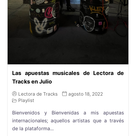
Las apuestas musicales de Lectora de
Tracks en Julio
Lectora de Tracks
agosto 18, 2022
Playlist
Bienvenidos y Bienvenidas a mis apuestas
internacionales; aquellos artistas que a través
de la plataforma...