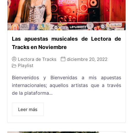
Las apuestas musicales de Lectora de
Tracks en Noviembre
Lectora de Tracks
diciembre 20, 2022
Playlist
Bienvenidos y Bienvenidas a mis apuestas
internacionales; aquellos artistas que a través
de la plataforma...
Leer más