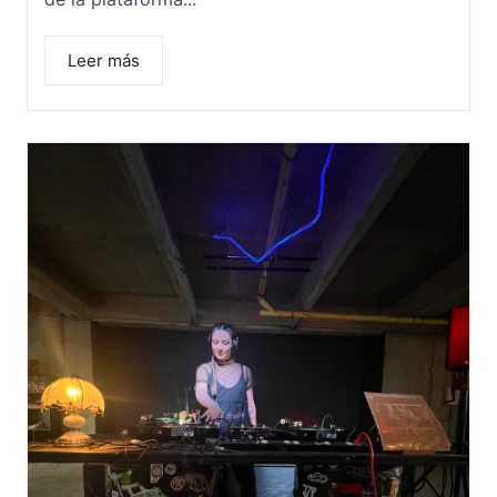
Leer más