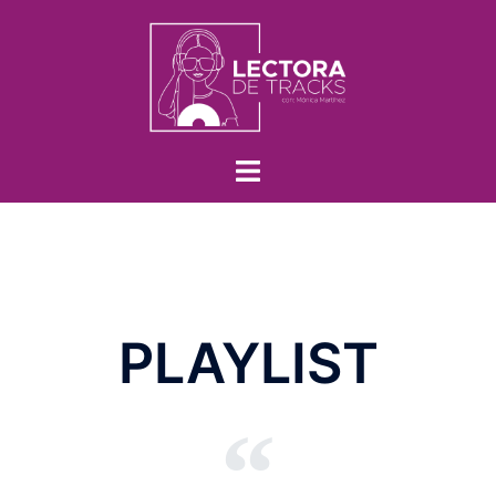
PLAYLIST