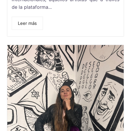
de la plataforma...
Leer más