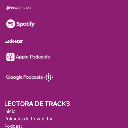
LECTORA DE TRACKS
Inicio
Políticas de Privacidad
Podcast