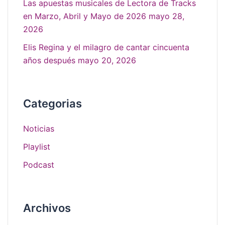
Las apuestas musicales de Lectora de Tracks
en Marzo, Abril y Mayo de 2026
mayo 28,
2026
Elis Regina y el milagro de cantar cincuenta
años después
mayo 20, 2026
Categorias
Noticias
Playlist
Podcast
Archivos