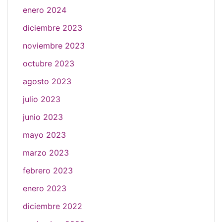
enero 2024
diciembre 2023
noviembre 2023
octubre 2023
agosto 2023
julio 2023
junio 2023
mayo 2023
marzo 2023
febrero 2023
enero 2023
diciembre 2022