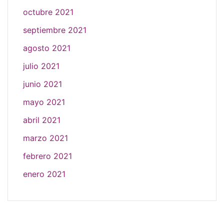
octubre 2021
septiembre 2021
agosto 2021
julio 2021
junio 2021
mayo 2021
abril 2021
marzo 2021
febrero 2021
enero 2021