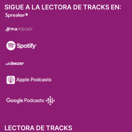
SIGUE A LA LECTORA DE TRACKS EN:
LECTORA DE TRACKS