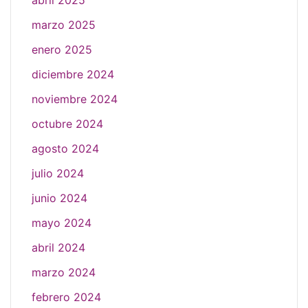
abril 2025
marzo 2025
enero 2025
diciembre 2024
noviembre 2024
octubre 2024
agosto 2024
julio 2024
junio 2024
mayo 2024
abril 2024
marzo 2024
febrero 2024