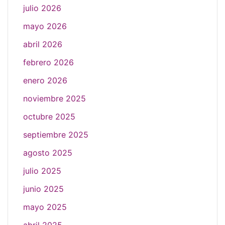
julio 2026
mayo 2026
abril 2026
febrero 2026
enero 2026
noviembre 2025
octubre 2025
septiembre 2025
agosto 2025
julio 2025
junio 2025
mayo 2025