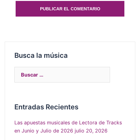
Busca la música
Entradas Recientes
Las apuestas musicales de Lectora de Tracks
en Junio y Julio de 2026
julio 20, 2026