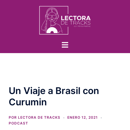
Un Viaje a Brasil con
Curumin
POR
LECTORA DE TRACKS
ENERO 12, 2021
PODCAST