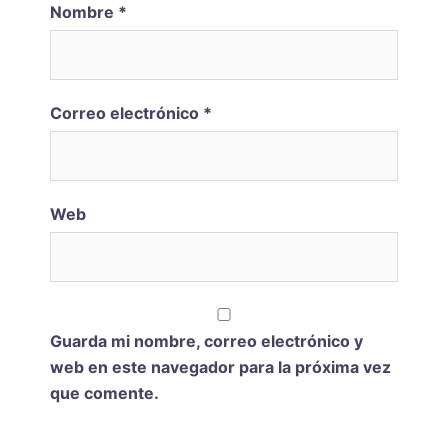
Nombre
*
Correo electrónico
*
Web
Guarda mi nombre, correo electrónico y
web en este navegador para la próxima vez
que comente.