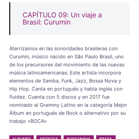
CAPÍTULO 09: Un viaje a
Brasil: Curumin
Aterrizamos en las sonoridades brasileras con
Curumin, músico nacido en São Paulo Brasil, uno
de los precursores del movimiento de las nuevas
música latinoamericanas. Este artista incorpora
elementos de Samba, Funk, Jazz, Bossa Nova y
Hip Hop. Canta en portugués y habla inglés con
fluidez. Cuenta con 5 discos y en 2017 fue
nominado al Grammy Latino en la categoría Mejor
Álbum en portugués de Rock o alternativo por su
trabajo «BOCA»
ALBUMES
ARTISTAS
BOSSANOVA
BRASIL