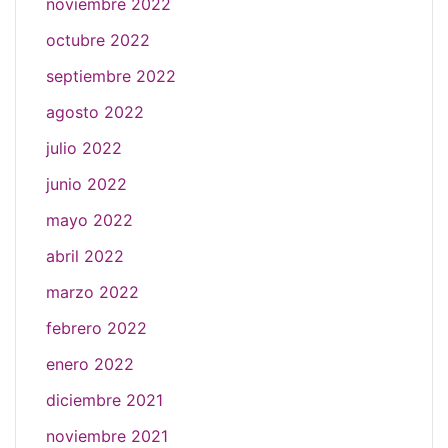
noviembre 2022
octubre 2022
septiembre 2022
agosto 2022
julio 2022
junio 2022
mayo 2022
abril 2022
marzo 2022
febrero 2022
enero 2022
diciembre 2021
noviembre 2021