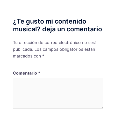
¿Te gusto mi contenido
musical? deja un comentario
Tu dirección de correo electrónico no será
publicada.
Los campos obligatorios están
marcados con
*
Comentario
*