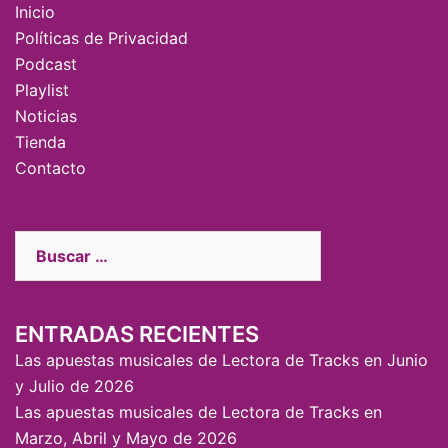
Inicio
Políticas de Privacidad
Podcast
Playlist
Noticias
Tienda
Contacto
ENTRADAS RECIENTES
Las apuestas musicales de Lectora de Tracks en Junio
y Julio de 2026
Las apuestas musicales de Lectora de Tracks en
Marzo, Abril y Mayo de 2026